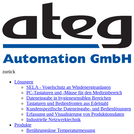
zurück
Lösungen
SELA - Vogelschutz an Windenergieanlagen
PC-Tastaturen und -Mäuse für den Medizinbereich
Dateneingabe in hygienesensiblen Bereichen
Tastaturen und Bedienfronten aus Edelstahl
Kundenspezifische Dateneingabe- und Bedienlösungen
Erfassung und Visualisierung von Produktionsdaten
Industrielle Netzwerktechnik
Produkte
Berührungslose Temperaturmessung