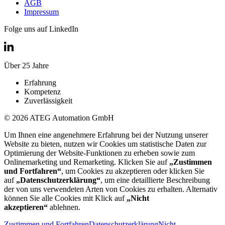
AGB
Impressum
Folge uns auf LinkedIn
Über 25 Jahre
Erfahrung
Kompetenz
Zuverlässigkeit
© 2026 ATEG Automation GmbH
Um Ihnen eine angenehmere Erfahrung bei der Nutzung unserer
Website zu bieten, nutzen wir Cookies um statistische Daten zur
Optimierung der Website-Funktionen zu erheben sowie zum
Onlinemarketing und Remarketing. Klicken Sie auf
„Zustimmen
und Fortfahren“
, um Cookies zu akzeptieren oder klicken Sie
auf
„Datenschutzerklärung“
, um eine detaillierte Beschreibung
der von uns verwendeten Arten von Cookies zu erhalten. Alternativ
können Sie alle Cookies mit Klick auf
„Nicht
akzeptieren“
ablehnen.
Zustimmen und Fortfahren
Datenschutzerklärung
Nicht