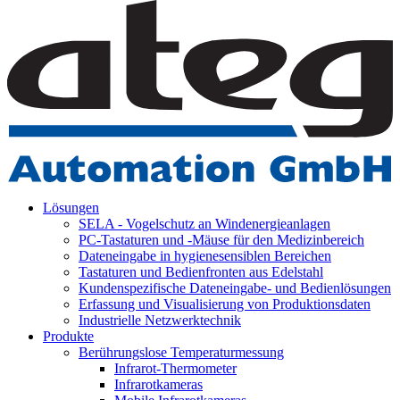
Lösungen
SELA - Vogelschutz an Windenergieanlagen
PC-Tastaturen und -Mäuse für den Medizinbereich
Dateneingabe in hygienesensiblen Bereichen
Tastaturen und Bedienfronten aus Edelstahl
Kundenspezifische Dateneingabe- und Bedienlösungen
Erfassung und Visualisierung von Produktionsdaten
Industrielle Netzwerktechnik
Produkte
Berührungslose Temperaturmessung
Infrarot-Thermometer
Infrarotkameras