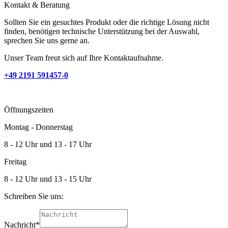
Kontakt & Beratung
Sollten Sie ein gesuchtes Produkt oder die richtige Lösung nicht
finden, benötigen technische Unterstützung bei der Auswahl,
sprechen Sie uns gerne an.
Unser Team freut sich auf Ihre Kontaktaufnahme.
+49 2191 591457-0
Öffnungszeiten
Montag - Donnerstag
8 - 12 Uhr und 13 - 17 Uhr
Freitag
8 - 12 Uhr und 13 - 15 Uhr
Schreiben Sie uns:
Nachricht
*