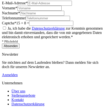
E-Mail-Adresse
*
Vorname
*
Nachname
*
Telefonnummer
Captcha
*
15 + 8 =
Ja, ich habe die
Datenschutzerklärung
zur Kenntnis genommen
und bin damit einverstanden, dass die von mir angegebenen Daten
elektronisch erhoben und gespeichert werden.
*
* Pflichtfeld
Absenden
Newsletter
Sie möchten auf dem Laufenden bleiben? Dann melden Sie sich
doch für unseren Newsletter an.
Anmelden
Unternehmen
Über uns
Stellenangebote
Kontakt
Datenschutzerklärung