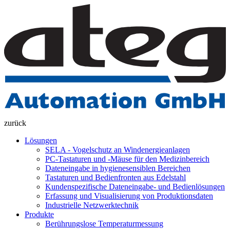
zurück
Lösungen
SELA - Vogelschutz an Windenergieanlagen
PC-Tastaturen und -Mäuse für den Medizinbereich
Dateneingabe in hygienesensiblen Bereichen
Tastaturen und Bedienfronten aus Edelstahl
Kundenspezifische Dateneingabe- und Bedienlösungen
Erfassung und Visualisierung von Produktionsdaten
Industrielle Netzwerktechnik
Produkte
Berührungslose Temperaturmessung