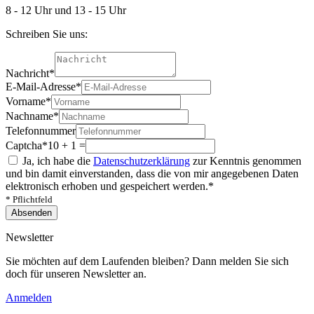
8 - 12 Uhr und 13 - 15 Uhr
Schreiben Sie uns:
Nachricht
*
E-Mail-Adresse
*
Vorname
*
Nachname
*
Telefonnummer
Captcha
*
10 + 1 =
Ja, ich habe die
Datenschutzerklärung
zur Kenntnis genommen
und bin damit einverstanden, dass die von mir angegebenen Daten
elektronisch erhoben und gespeichert werden.
*
* Pflichtfeld
Absenden
Newsletter
Sie möchten auf dem Laufenden bleiben? Dann melden Sie sich
doch für unseren Newsletter an.
Anmelden