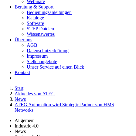
Webinare
Beratung & Support
Bedienungsanleitungen
Kataloge
Software
STEP Dateien
Wissenswertes
Über uns
AGB
Datenschutzerklärung
Impressum
Stellenangebote
Unser Service auf einen Blick
Kontakt
Start
Aktuelles von ATEG
News
ATEG Automation wird Strategic Partner von HMS
Networks
Allgemein
Industrie 4.0
News