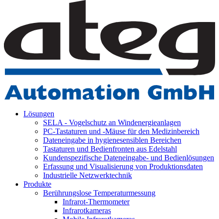
Lösungen
SELA - Vogelschutz an Windenergieanlagen
PC-Tastaturen und -Mäuse für den Medizinbereich
Dateneingabe in hygienesensiblen Bereichen
Tastaturen und Bedienfronten aus Edelstahl
Kundenspezifische Dateneingabe- und Bedienlösungen
Erfassung und Visualisierung von Produktionsdaten
Industrielle Netzwerktechnik
Produkte
Berührungslose Temperaturmessung
Infrarot-Thermometer
Infrarotkameras