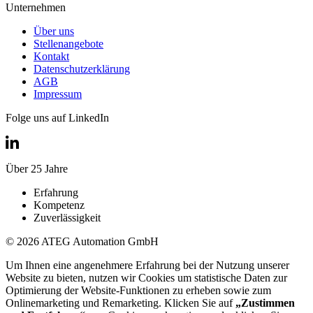
Unternehmen
Über uns
Stellenangebote
Kontakt
Datenschutzerklärung
AGB
Impressum
Folge uns auf LinkedIn
Über 25 Jahre
Erfahrung
Kompetenz
Zuverlässigkeit
© 2026 ATEG Automation GmbH
Um Ihnen eine angenehmere Erfahrung bei der Nutzung unserer
Website zu bieten, nutzen wir Cookies um statistische Daten zur
Optimierung der Website-Funktionen zu erheben sowie zum
Onlinemarketing und Remarketing. Klicken Sie auf
„Zustimmen