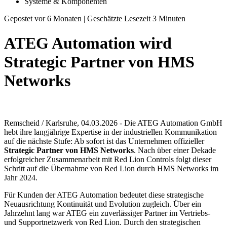
Systeme & Komponenten
Gepostet vor 6 Monaten |
Geschätzte Lesezeit 3 Minuten
ATEG Automation wird
Strategic Partner von HMS
Networks
Remscheid / Karlsruhe, 04.03.2026 - Die ATEG Automation GmbH
hebt ihre langjährige Expertise in der industriellen Kommunikation
auf die nächste Stufe: Ab sofort ist das Unternehmen offizieller
Strategic Partner von HMS Networks
. Nach über einer Dekade
erfolgreicher Zusammenarbeit mit Red Lion Controls folgt dieser
Schritt auf die Übernahme von Red Lion durch HMS Networks im
Jahr 2024.
Für Kunden der ATEG Automation bedeutet diese strategische
Neuausrichtung Kontinuität und Evolution zugleich. Über ein
Jahrzehnt lang war ATEG ein zuverlässiger Partner im Vertriebs-
und Supportnetzwerk von Red Lion. Durch den strategischen