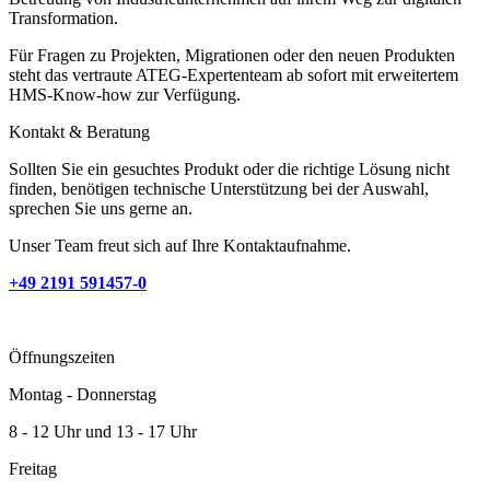
Transformation.
Für Fragen zu Projekten, Migrationen oder den neuen Produkten
steht das vertraute ATEG-Expertenteam ab sofort mit erweitertem
HMS-Know-how zur Verfügung.
Kontakt & Beratung
Sollten Sie ein gesuchtes Produkt oder die richtige Lösung nicht
finden, benötigen technische Unterstützung bei der Auswahl,
sprechen Sie uns gerne an.
Unser Team freut sich auf Ihre Kontaktaufnahme.
+49 2191 591457-0
Öffnungszeiten
Montag - Donnerstag
8 - 12 Uhr und 13 - 17 Uhr
Freitag