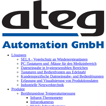
Lösungen
SELA - Vogelschutz an Windenergieanlagen
PC-Tastaturen und -Mäuse für den Medizinbereich
Dateneingabe in hygienesensiblen Bereichen
Tastaturen und Bedienfronten aus Edelstahl
Kundenspezifische Dateneingabe- und Bedienlösungen
Erfassung und Visualisierung von Produktionsdaten
Industrielle Netzwerktechnik
Produkte
Berührungslose Temperaturmessung
Infrarot-Thermometer
Infrarotkameras