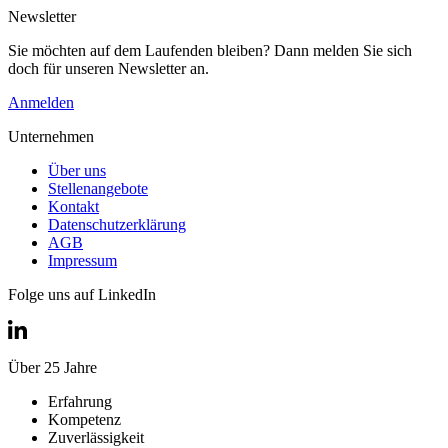
Newsletter
Sie möchten auf dem Laufenden bleiben? Dann melden Sie sich
doch für unseren Newsletter an.
Anmelden
Unternehmen
Über uns
Stellenangebote
Kontakt
Datenschutzerklärung
AGB
Impressum
Folge uns auf LinkedIn
Über 25 Jahre
Erfahrung
Kompetenz
Zuverlässigkeit