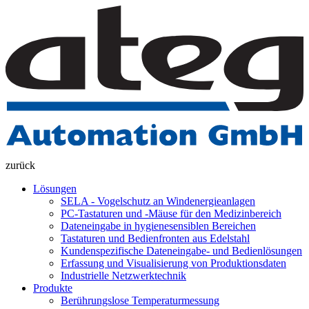
zurück
Lösungen
SELA - Vogelschutz an Windenergieanlagen
PC-Tastaturen und -Mäuse für den Medizinbereich
Dateneingabe in hygienesensiblen Bereichen
Tastaturen und Bedienfronten aus Edelstahl
Kundenspezifische Dateneingabe- und Bedienlösungen
Erfassung und Visualisierung von Produktionsdaten
Industrielle Netzwerktechnik
Produkte
Berührungslose Temperaturmessung