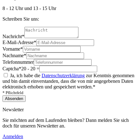
8 - 12 Uhr und 13 - 15 Uhr
Schreiben Sie uns:
Nachricht
*
E-Mail-Adresse
*
Vorname
*
Nachname
*
Telefonnummer
Captcha
*
20 - 20 =
Ja, ich habe die
Datenschutzerklärung
zur Kenntnis genommen
und bin damit einverstanden, dass die von mir angegebenen Daten
elektronisch erhoben und gespeichert werden.
*
* Pflichtfeld
Absenden
Newsletter
Sie möchten auf dem Laufenden bleiben? Dann melden Sie sich
doch für unseren Newsletter an.
Anmelden