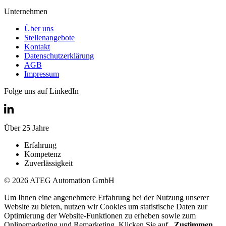
Unternehmen
Über uns
Stellenangebote
Kontakt
Datenschutzerklärung
AGB
Impressum
Folge uns auf LinkedIn
Über 25 Jahre
Erfahrung
Kompetenz
Zuverlässigkeit
© 2026 ATEG Automation GmbH
Um Ihnen eine angenehmere Erfahrung bei der Nutzung unserer
Website zu bieten, nutzen wir Cookies um statistische Daten zur
Optimierung der Website-Funktionen zu erheben sowie zum
Onlinemarketing und Remarketing. Klicken Sie auf
„Zustimmen