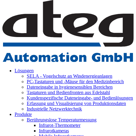
Lösungen
SELA - Vogelschutz an Windenergieanlagen
PC-Tastaturen und -Mäuse für den Medizinbereich
Dateneingabe in hygienesensiblen Bereichen
Tastaturen und Bedienfronten aus Edelstahl
Kundenspezifische Dateneingabe- und Bedienlösungen
Erfassung und Visualisierung von Produktionsdaten
Industrielle Netzwerktechnik
Produkte
Berührungslose Temperaturmessung
Infrarot-Thermometer
Infrarotkameras