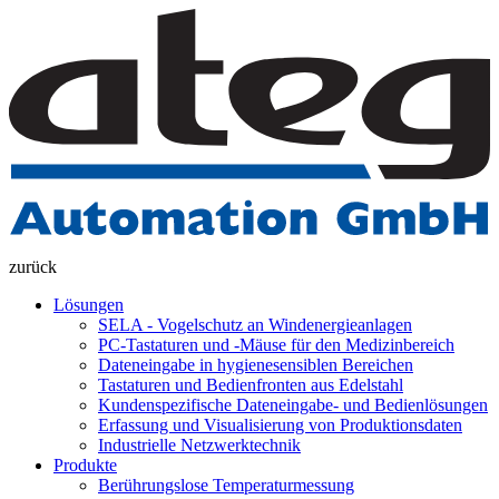
zurück
Lösungen
SELA - Vogelschutz an Windenergieanlagen
PC-Tastaturen und -Mäuse für den Medizinbereich
Dateneingabe in hygienesensiblen Bereichen
Tastaturen und Bedienfronten aus Edelstahl
Kundenspezifische Dateneingabe- und Bedienlösungen
Erfassung und Visualisierung von Produktionsdaten
Industrielle Netzwerktechnik
Produkte
Berührungslose Temperaturmessung