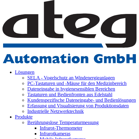
Lösungen
SELA - Vogelschutz an Windenergieanlagen
PC-Tastaturen und -Mäuse für den Medizinbereich
Dateneingabe in hygienesensiblen Bereichen
Tastaturen und Bedienfronten aus Edelstahl
Kundenspezifische Dateneingabe- und Bedienlösungen
Erfassung und Visualisierung von Produktionsdaten
Industrielle Netzwerktechnik
Produkte
Berührungslose Temperaturmessung
Infrarot-Thermometer
Infrarotkameras