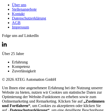
Über uns
Stellenangebote
Kontakt
Datenschutzerklärung
AGB
Impressum
Folge uns auf LinkedIn
Über 25 Jahre
Erfahrung
Kompetenz
Zuverlässigkeit
© 2026 ATEG Automation GmbH
Um Ihnen eine angenehmere Erfahrung bei der Nutzung unserer
Website zu bieten, nutzen wir Cookies um statistische Daten zur
Optimierung der Website-Funktionen zu erheben sowie zum
Onlinemarketing und Remarketing. Klicken Sie auf
„Zustimmen
und Fortfahren“
, um Cookies zu akzeptieren oder klicken Sie
auf
„Datenschutzerklärung“
, um eine detaillierte Beschreibung