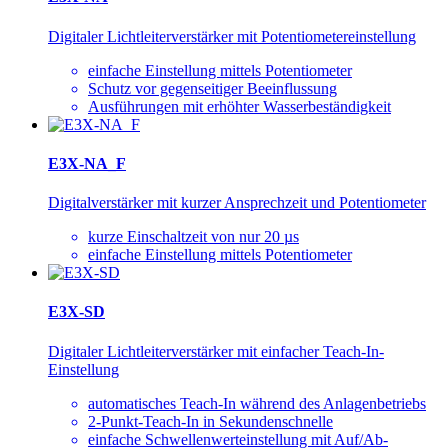
Digitaler Lichtleiterverstärker mit Potentiometereinstellung
einfache Einstellung mittels Potentiometer
Schutz vor gegenseitiger Beeinflussung
Ausführungen mit erhöhter Wasserbeständigkeit
E3X-NA_F
Digitalverstärker mit kurzer Ansprechzeit und Potentiometer
kurze Einschaltzeit von nur 20 µs
einfache Einstellung mittels Potentiometer
E3X-SD
Digitaler Lichtleiterverstärker mit einfacher Teach-In-
Einstellung
automatisches Teach-In während des Anlagenbetriebs
2-Punkt-Teach-In in Sekundenschnelle
einfache Schwellenwerteinstellung mit Auf/Ab-