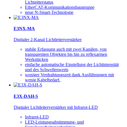
Lichtgitterstatus
EtherCAT-Kommunikationsbaugruppe
neue N-Smart-Technologie
E3NX-MA
Digitaler 2-Kanal Lichtleiterverstärker
stabile Erfassung auch mit zwei Kanälen, von
transparenten Objekten bis hin zu reflexarmen
Werkstücken
einfache automatische Einstellung der Lichtintensität
und des Schwellenwerts
weniger Verdrahtungszeit dank Ausführungen mit
wenig Kabelbedarf.
E3X-DAH-S
Digitaler Lichtleiterverstärker mit Infrarot-LED
Infrarot-LED
LED-Leistungsabstimmung- und