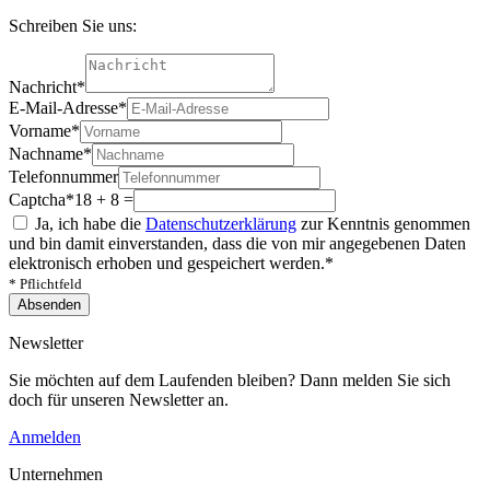
Schreiben Sie uns:
Nachricht
*
E-Mail-Adresse
*
Vorname
*
Nachname
*
Telefonnummer
Captcha
*
18 + 8 =
Ja, ich habe die
Datenschutzerklärung
zur Kenntnis genommen
und bin damit einverstanden, dass die von mir angegebenen Daten
elektronisch erhoben und gespeichert werden.
*
* Pflichtfeld
Absenden
Newsletter
Sie möchten auf dem Laufenden bleiben? Dann melden Sie sich
doch für unseren Newsletter an.
Anmelden
Unternehmen