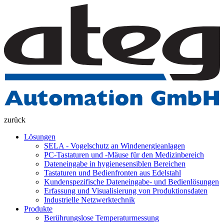
zurück
Lösungen
SELA - Vogelschutz an Windenergieanlagen
PC-Tastaturen und -Mäuse für den Medizinbereich
Dateneingabe in hygienesensiblen Bereichen
Tastaturen und Bedienfronten aus Edelstahl
Kundenspezifische Dateneingabe- und Bedienlösungen
Erfassung und Visualisierung von Produktionsdaten
Industrielle Netzwerktechnik
Produkte
Berührungslose Temperaturmessung