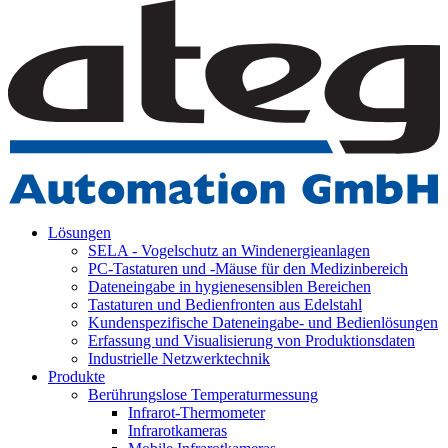
Lösungen
SELA - Vogelschutz an Windenergieanlagen
PC-Tastaturen und -Mäuse für den Medizinbereich
Dateneingabe in hygienesensiblen Bereichen
Tastaturen und Bedienfronten aus Edelstahl
Kundenspezifische Dateneingabe- und Bedienlösungen
Erfassung und Visualisierung von Produktionsdaten
Industrielle Netzwerktechnik
Produkte
Berührungslose Temperaturmessung
Infrarot-Thermometer
Infrarotkameras