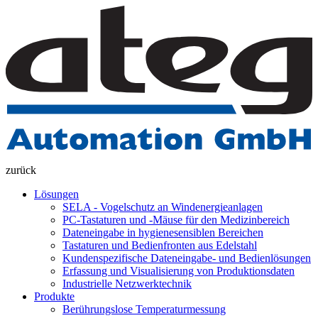
zurück
Lösungen
SELA - Vogelschutz an Windenergieanlagen
PC-Tastaturen und -Mäuse für den Medizinbereich
Dateneingabe in hygienesensiblen Bereichen
Tastaturen und Bedienfronten aus Edelstahl
Kundenspezifische Dateneingabe- und Bedienlösungen
Erfassung und Visualisierung von Produktionsdaten
Industrielle Netzwerktechnik
Produkte
Berührungslose Temperaturmessung