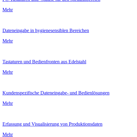
Mehr
Dateneingabe in hygienesensiblen Bereichen
Mehr
Tastaturen und Bedienfronten aus Edelstahl
Mehr
Kundenspezifische Dateneingabe- und Bedienlösungen
Mehr
Erfassung und Visualisierung von Produktionsdaten
Mehr