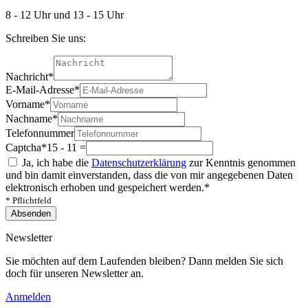
8 - 12 Uhr und 13 - 15 Uhr
Schreiben Sie uns:
Nachricht
*
E-Mail-Adresse
*
Vorname
*
Nachname
*
Telefonnummer
Captcha
*
15 - 11 =
Ja, ich habe die
Datenschutzerklärung
zur Kenntnis genommen
und bin damit einverstanden, dass die von mir angegebenen Daten
elektronisch erhoben und gespeichert werden.
*
* Pflichtfeld
Absenden
Newsletter
Sie möchten auf dem Laufenden bleiben? Dann melden Sie sich
doch für unseren Newsletter an.
Anmelden