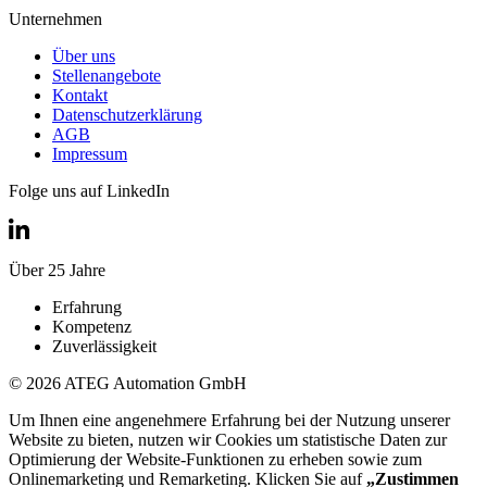
Unternehmen
Über uns
Stellenangebote
Kontakt
Datenschutzerklärung
AGB
Impressum
Folge uns auf LinkedIn
Über 25 Jahre
Erfahrung
Kompetenz
Zuverlässigkeit
© 2026 ATEG Automation GmbH
Um Ihnen eine angenehmere Erfahrung bei der Nutzung unserer
Website zu bieten, nutzen wir Cookies um statistische Daten zur
Optimierung der Website-Funktionen zu erheben sowie zum
Onlinemarketing und Remarketing. Klicken Sie auf
„Zustimmen