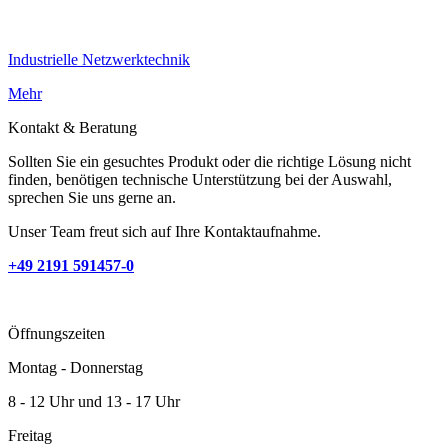
Industrielle Netzwerktechnik
Mehr
Kontakt & Beratung
Sollten Sie ein gesuchtes Produkt oder die richtige Lösung nicht
finden, benötigen technische Unterstützung bei der Auswahl,
sprechen Sie uns gerne an.
Unser Team freut sich auf Ihre Kontaktaufnahme.
+49 2191 591457-0
Öffnungszeiten
Montag - Donnerstag
8 - 12 Uhr und 13 - 17 Uhr
Freitag