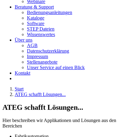
Webinare
Beratung & Support
Bedienungsanleitungen
Kataloge
Software
STEP Dateien
Wissenswertes
Über uns
AGB
Datenschutzerklärung
Impressum
Stellenangebote
Unser Service auf einen Blick
Kontakt
Start
ATEG schafft Lösungen...
ATEG schafft Lösungen...
Hier beschreiben wir Applikationen und Lösungen aus den
Bereichen
Fabrikautomation