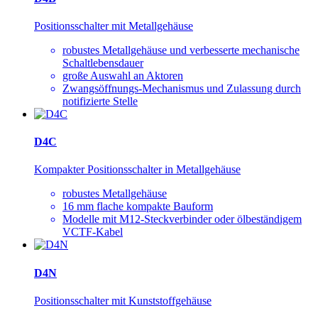
Positionsschalter mit Metallgehäuse
robustes Metallgehäuse und verbesserte mechanische
Schaltlebensdauer
große Auswahl an Aktoren
Zwangsöffnungs-Mechanismus und Zulassung durch
notifizierte Stelle
D4C
Kompakter Positionsschalter in Metallgehäuse
robustes Metallgehäuse
16 mm flache kompakte Bauform
Modelle mit M12-Steckverbinder oder ölbeständigem
VCTF-Kabel
D4N
Positionsschalter mit Kunststoffgehäuse