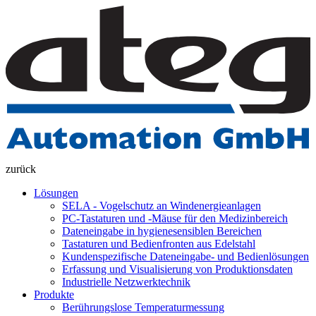
zurück
Lösungen
SELA - Vogelschutz an Windenergieanlagen
PC-Tastaturen und -Mäuse für den Medizinbereich
Dateneingabe in hygienesensiblen Bereichen
Tastaturen und Bedienfronten aus Edelstahl
Kundenspezifische Dateneingabe- und Bedienlösungen
Erfassung und Visualisierung von Produktionsdaten
Industrielle Netzwerktechnik
Produkte
Berührungslose Temperaturmessung