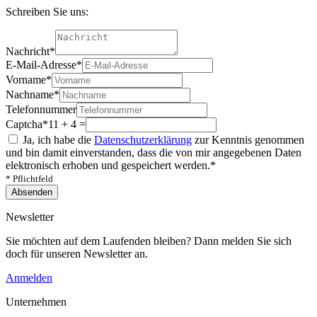
Schreiben Sie uns:
Nachricht
*
E-Mail-Adresse
*
Vorname
*
Nachname
*
Telefonnummer
Captcha
*
11 + 4 =
Ja, ich habe die
Datenschutzerklärung
zur Kenntnis genommen
und bin damit einverstanden, dass die von mir angegebenen Daten
elektronisch erhoben und gespeichert werden.
*
* Pflichtfeld
Absenden
Newsletter
Sie möchten auf dem Laufenden bleiben? Dann melden Sie sich
doch für unseren Newsletter an.
Anmelden
Unternehmen