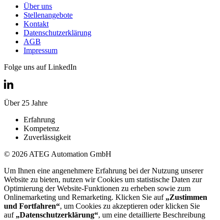
Über uns
Stellenangebote
Kontakt
Datenschutzerklärung
AGB
Impressum
Folge uns auf LinkedIn
Über 25 Jahre
Erfahrung
Kompetenz
Zuverlässigkeit
© 2026 ATEG Automation GmbH
Um Ihnen eine angenehmere Erfahrung bei der Nutzung unserer
Website zu bieten, nutzen wir Cookies um statistische Daten zur
Optimierung der Website-Funktionen zu erheben sowie zum
Onlinemarketing und Remarketing. Klicken Sie auf
„Zustimmen
und Fortfahren“
, um Cookies zu akzeptieren oder klicken Sie
auf
„Datenschutzerklärung“
, um eine detaillierte Beschreibung