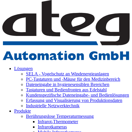
Lösungen
SELA - Vogelschutz an Windenergieanlagen
PC-Tastaturen und -Mäuse für den Medizinbereich
Dateneingabe in hygienesensiblen Bereichen
Tastaturen und Bedienfronten aus Edelstahl
Kundenspezifische Dateneingabe- und Bedienlösungen
Erfassung und Visualisierung von Produktionsdaten
Industrielle Netzwerktechnik
Produkte
Berührungslose Temperaturmessung
Infrarot-Thermometer
Infrarotkameras