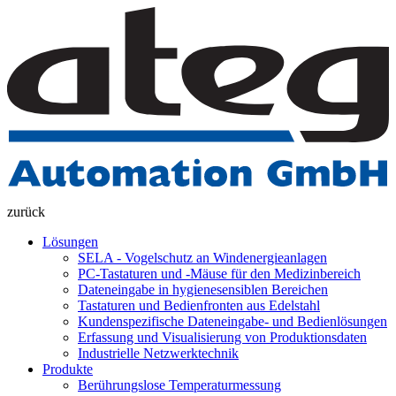
zurück
Lösungen
SELA - Vogelschutz an Windenergieanlagen
PC-Tastaturen und -Mäuse für den Medizinbereich
Dateneingabe in hygienesensiblen Bereichen
Tastaturen und Bedienfronten aus Edelstahl
Kundenspezifische Dateneingabe- und Bedienlösungen
Erfassung und Visualisierung von Produktionsdaten
Industrielle Netzwerktechnik
Produkte
Berührungslose Temperaturmessung