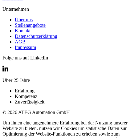
Unternehmen
Über uns
Stellenangebote
Kontakt
Datenschutzerklärung
AGB
Impressum
Folge uns auf LinkedIn
Über 25 Jahre
Erfahrung
Kompetenz
Zuverlässigkeit
© 2026 ATEG Automation GmbH
Um Ihnen eine angenehmere Erfahrung bei der Nutzung unserer
Website zu bieten, nutzen wir Cookies um statistische Daten zur
Optimierung der Website-Funktionen zu erheben sowie zum