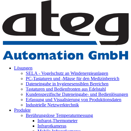
Lösungen
SELA - Vogelschutz an Windenergieanlagen
PC-Tastaturen und -Mäuse für den Medizinbereich
Dateneingabe in hygienesensiblen Bereichen
Tastaturen und Bedienfronten aus Edelstahl
Kundenspezifische Dateneingabe- und Bedienlösungen
Erfassung und Visualisierung von Produktionsdaten
Industrielle Netzwerktechnik
Produkte
Berührungslose Temperaturmessung
Infrarot-Thermometer
Infrarotkameras