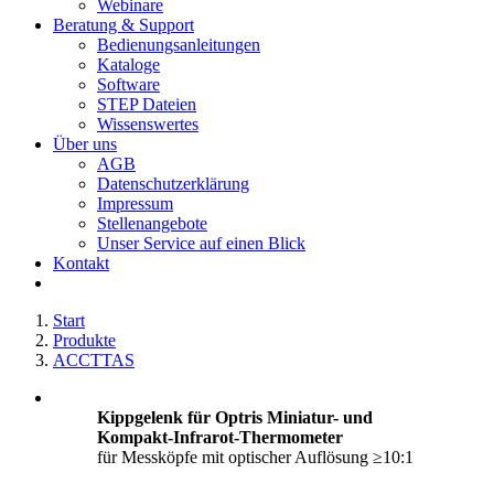
Webinare
Beratung & Support
Bedienungsanleitungen
Kataloge
Software
STEP Dateien
Wissenswertes
Über uns
AGB
Datenschutzerklärung
Impressum
Stellenangebote
Unser Service auf einen Blick
Kontakt
Start
Produkte
ACCTTAS
Kippgelenk für Optris Miniatur- und
Kompakt-Infrarot-Thermometer
für Messköpfe mit optischer Auflösung ≥10:1