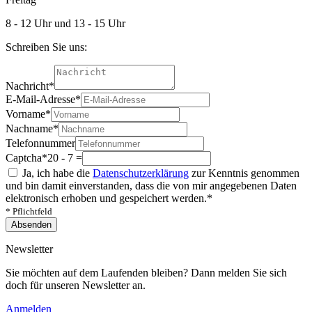
8 - 12 Uhr und 13 - 15 Uhr
Schreiben Sie uns:
Nachricht
*
E-Mail-Adresse
*
Vorname
*
Nachname
*
Telefonnummer
Captcha
*
20 - 7 =
Ja, ich habe die
Datenschutzerklärung
zur Kenntnis genommen
und bin damit einverstanden, dass die von mir angegebenen Daten
elektronisch erhoben und gespeichert werden.
*
* Pflichtfeld
Absenden
Newsletter
Sie möchten auf dem Laufenden bleiben? Dann melden Sie sich
doch für unseren Newsletter an.
Anmelden