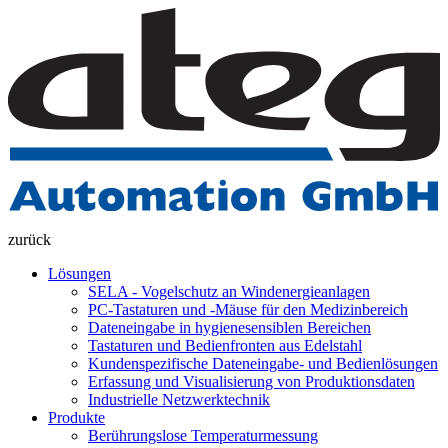
zurück
Lösungen
SELA - Vogelschutz an Windenergieanlagen
PC-Tastaturen und -Mäuse für den Medizinbereich
Dateneingabe in hygienesensiblen Bereichen
Tastaturen und Bedienfronten aus Edelstahl
Kundenspezifische Dateneingabe- und Bedienlösungen
Erfassung und Visualisierung von Produktionsdaten
Industrielle Netzwerktechnik
Produkte
Berührungslose Temperaturmessung