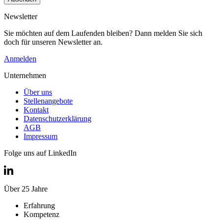
Newsletter
Sie möchten auf dem Laufenden bleiben? Dann melden Sie sich
doch für unseren Newsletter an.
Anmelden
Unternehmen
Über uns
Stellenangebote
Kontakt
Datenschutzerklärung
AGB
Impressum
Folge uns auf LinkedIn
Über 25 Jahre
Erfahrung
Kompetenz