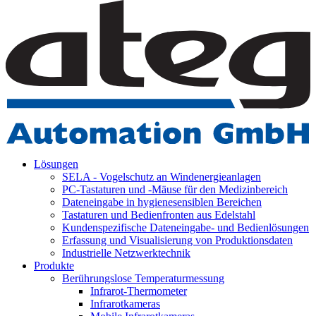
Lösungen
SELA - Vogelschutz an Windenergieanlagen
PC-Tastaturen und -Mäuse für den Medizinbereich
Dateneingabe in hygienesensiblen Bereichen
Tastaturen und Bedienfronten aus Edelstahl
Kundenspezifische Dateneingabe- und Bedienlösungen
Erfassung und Visualisierung von Produktionsdaten
Industrielle Netzwerktechnik
Produkte
Berührungslose Temperaturmessung
Infrarot-Thermometer
Infrarotkameras