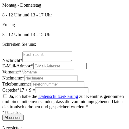
Montag - Donnerstag
8 - 12 Uhr und 13 - 17 Uhr
Freitag
8 - 12 Uhr und 13 - 15 Uhr
Schreiben Sie uns:
Nachricht
*
E-Mail-Adresse
*
Vorname
*
Nachname
*
Telefonnummer
Captcha
*
17 + 9 =
Ja, ich habe die
Datenschutzerklärung
zur Kenntnis genommen
und bin damit einverstanden, dass die von mir angegebenen Daten
elektronisch erhoben und gespeichert werden.
*
* Pflichtfeld
Absenden
Newsletter