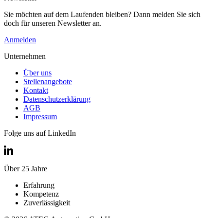
Sie möchten auf dem Laufenden bleiben? Dann melden Sie sich
doch für unseren Newsletter an.
Anmelden
Unternehmen
Über uns
Stellenangebote
Kontakt
Datenschutzerklärung
AGB
Impressum
Folge uns auf LinkedIn
Über 25 Jahre
Erfahrung
Kompetenz
Zuverlässigkeit