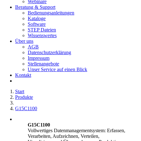
Webinare
Beratung & Support
Bedienungsanleitungen
Kataloge
Software
STEP Dateien
Wissenswertes
Über uns
AGB
Datenschutzerklärung
Impressum
Stellenangebote
Unser Service auf einen Blick
Kontakt
Start
Produkte
G15C1100
G15C1100
Vollwertiges Datenmanagementsystem: Erfassen,
Verarbeiten, Aufzeichnen, Verteilen,