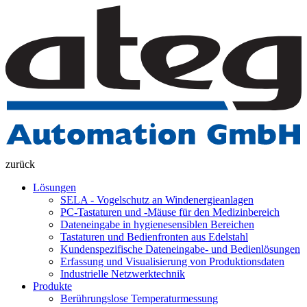
zurück
Lösungen
SELA - Vogelschutz an Windenergieanlagen
PC-Tastaturen und -Mäuse für den Medizinbereich
Dateneingabe in hygienesensiblen Bereichen
Tastaturen und Bedienfronten aus Edelstahl
Kundenspezifische Dateneingabe- und Bedienlösungen
Erfassung und Visualisierung von Produktionsdaten
Industrielle Netzwerktechnik
Produkte
Berührungslose Temperaturmessung