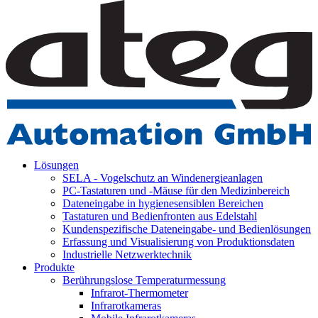
Lösungen
SELA - Vogelschutz an Windenergieanlagen
PC-Tastaturen und -Mäuse für den Medizinbereich
Dateneingabe in hygienesensiblen Bereichen
Tastaturen und Bedienfronten aus Edelstahl
Kundenspezifische Dateneingabe- und Bedienlösungen
Erfassung und Visualisierung von Produktionsdaten
Industrielle Netzwerktechnik
Produkte
Berührungslose Temperaturmessung
Infrarot-Thermometer
Infrarotkameras