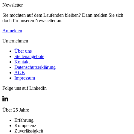
Newsletter
Sie möchten auf dem Laufenden bleiben? Dann melden Sie sich
doch für unseren Newsletter an.
Anmelden
Unternehmen
Über uns
Stellenangebote
Kontakt
Datenschutzerklärung
AGB
Impressum
Folge uns auf LinkedIn
Über 25 Jahre
Erfahrung
Kompetenz
Zuverlässigkeit