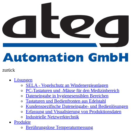
zurück
Lösungen
SELA - Vogelschutz an Windenergieanlagen
PC-Tastaturen und -Mäuse für den Medizinbereich
Dateneingabe in hygienesensiblen Bereichen
Tastaturen und Bedienfronten aus Edelstahl
Kundenspezifische Dateneingabe- und Bedienlösungen
Erfassung und Visualisierung von Produktionsdaten
Industrielle Netzwerktechnik
Produkte
Berührungslose Temperaturmessung