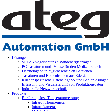
Lösungen
SELA - Vogelschutz an Windenergieanlagen
PC-Tastaturen und -Mäuse für den Medizinbereich
Dateneingabe in hygienesensiblen Bereichen
Tastaturen und Bedienfronten aus Edelstahl
Kundenspezifische Dateneingabe- und Bedienlösungen
Erfassung und Visualisierung von Produktionsdaten
Industrielle Netzwerktechnik
Produkte
Berührungslose Temperaturmessung
Infrarot-Thermometer
Infrarotkameras