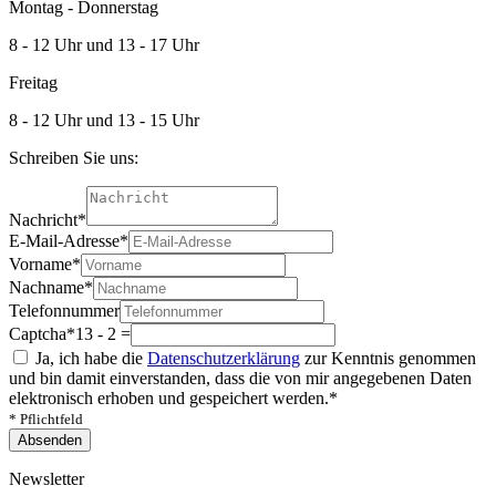
Montag - Donnerstag
8 - 12 Uhr und 13 - 17 Uhr
Freitag
8 - 12 Uhr und 13 - 15 Uhr
Schreiben Sie uns:
Nachricht
*
E-Mail-Adresse
*
Vorname
*
Nachname
*
Telefonnummer
Captcha
*
13 - 2 =
Ja, ich habe die
Datenschutzerklärung
zur Kenntnis genommen
und bin damit einverstanden, dass die von mir angegebenen Daten
elektronisch erhoben und gespeichert werden.
*
* Pflichtfeld
Absenden
Newsletter