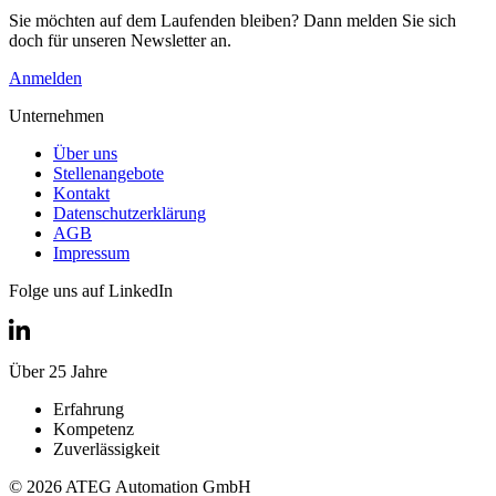
Sie möchten auf dem Laufenden bleiben? Dann melden Sie sich
doch für unseren Newsletter an.
Anmelden
Unternehmen
Über uns
Stellenangebote
Kontakt
Datenschutzerklärung
AGB
Impressum
Folge uns auf LinkedIn
Über 25 Jahre
Erfahrung
Kompetenz
Zuverlässigkeit
© 2026 ATEG Automation GmbH