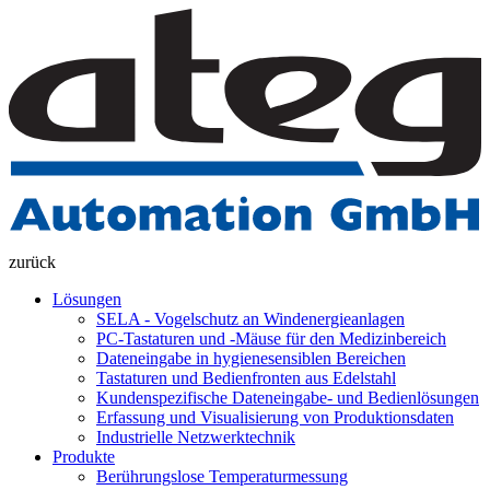
zurück
Lösungen
SELA - Vogelschutz an Windenergieanlagen
PC-Tastaturen und -Mäuse für den Medizinbereich
Dateneingabe in hygienesensiblen Bereichen
Tastaturen und Bedienfronten aus Edelstahl
Kundenspezifische Dateneingabe- und Bedienlösungen
Erfassung und Visualisierung von Produktionsdaten
Industrielle Netzwerktechnik
Produkte
Berührungslose Temperaturmessung