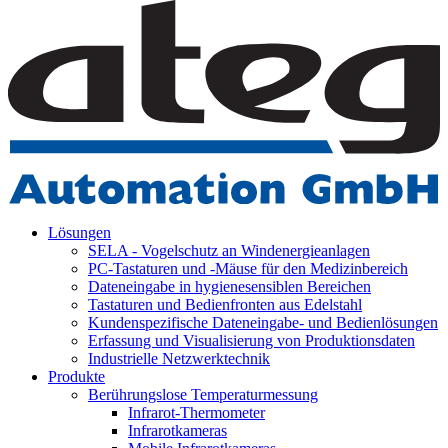
Lösungen
SELA - Vogelschutz an Windenergieanlagen
PC-Tastaturen und -Mäuse für den Medizinbereich
Dateneingabe in hygienesensiblen Bereichen
Tastaturen und Bedienfronten aus Edelstahl
Kundenspezifische Dateneingabe- und Bedienlösungen
Erfassung und Visualisierung von Produktionsdaten
Industrielle Netzwerktechnik
Produkte
Berührungslose Temperaturmessung
Infrarot-Thermometer
Infrarotkameras