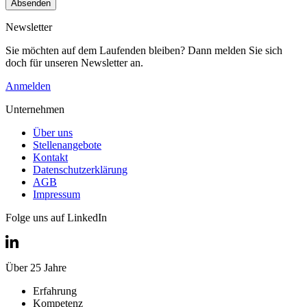
Absenden
Newsletter
Sie möchten auf dem Laufenden bleiben? Dann melden Sie sich
doch für unseren Newsletter an.
Anmelden
Unternehmen
Über uns
Stellenangebote
Kontakt
Datenschutzerklärung
AGB
Impressum
Folge uns auf LinkedIn
Über 25 Jahre
Erfahrung
Kompetenz