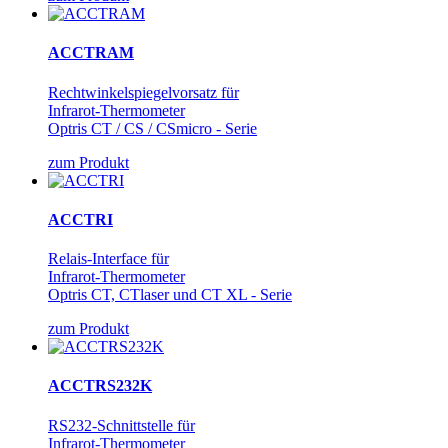
ACCTRAM
Rechtwinkelspiegelvorsatz für
Infrarot-Thermometer
Optris CT / CS / CSmicro - Serie
zum Produkt
ACCTRI
Relais-Interface für
Infrarot-Thermometer
Optris CT, CTlaser und CT XL - Serie
zum Produkt
ACCTRS232K
RS232-Schnittstelle für
Infrarot-Thermometer