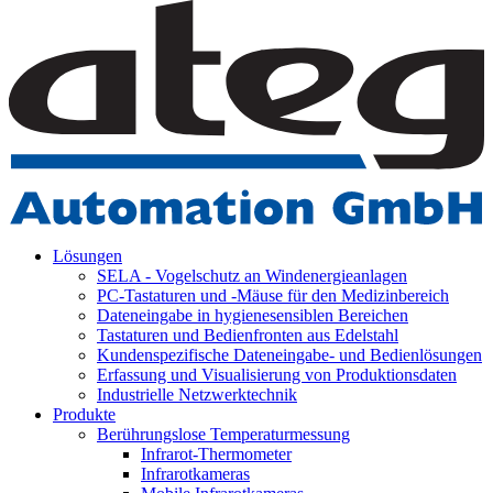
Lösungen
SELA - Vogelschutz an Windenergieanlagen
PC-Tastaturen und -Mäuse für den Medizinbereich
Dateneingabe in hygienesensiblen Bereichen
Tastaturen und Bedienfronten aus Edelstahl
Kundenspezifische Dateneingabe- und Bedienlösungen
Erfassung und Visualisierung von Produktionsdaten
Industrielle Netzwerktechnik
Produkte
Berührungslose Temperaturmessung
Infrarot-Thermometer
Infrarotkameras