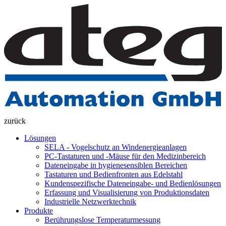
zurück
Lösungen
SELA - Vogelschutz an Windenergieanlagen
PC-Tastaturen und -Mäuse für den Medizinbereich
Dateneingabe in hygienesensiblen Bereichen
Tastaturen und Bedienfronten aus Edelstahl
Kundenspezifische Dateneingabe- und Bedienlösungen
Erfassung und Visualisierung von Produktionsdaten
Industrielle Netzwerktechnik
Produkte
Berührungslose Temperaturmessung