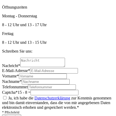
Öffnungszeiten
Montag - Donnerstag
8 - 12 Uhr und 13 - 17 Uhr
Freitag
8 - 12 Uhr und 13 - 15 Uhr
Schreiben Sie uns:
Nachricht
*
E-Mail-Adresse
*
Vorname
*
Nachname
*
Telefonnummer
Captcha
*
15 - 8 =
Ja, ich habe die
Datenschutzerklärung
zur Kenntnis genommen
und bin damit einverstanden, dass die von mir angegebenen Daten
elektronisch erhoben und gespeichert werden.
*
* Pflichtfeld